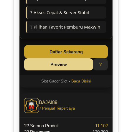
? Akses Cepat & Server Stabil
? Pilihan Favorit Pemburu Maxwin
Daftar Sekarang
Preview
?
Slot Gacor Slot •
Baca Disini
BAJAI89
? Penjual Terpercaya
?? Semua Produk
11.102
?? Pelanggan
120.202