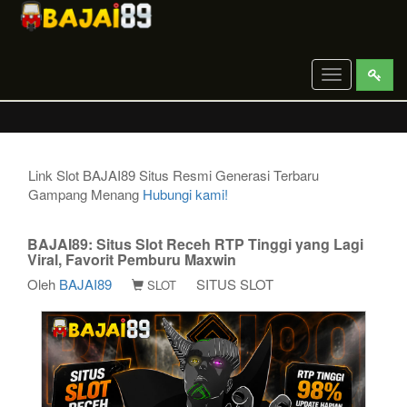
Toggle
navigation
Link Slot BAJAI89 Situs Resmi Generasi Terbaru
Gampang Menang
Hubungi kami!
BAJAI89: Situs Slot Receh RTP Tinggi yang Lagi
Viral, Favorit Pemburu Maxwin
Oleh
BAJAI89
SITUS SLOT
SLOT