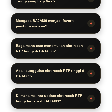
Tinggi yang Lagi Viral?
BAJAI89 merupakan referensi bagi pencari slot
receh RTP tinggi yang sedang viral. Menyediakan
Mengapa BAJAI89 menjadi favorit
informasi seputar game populer, update RTP terbaru,
pemburu maxwin?
serta rekomendasi permainan favorit yang banyak
diminati oleh pemburu maxwin.
Karena BAJAI89 menghadirkan berbagai informasi
mengenai slot receh RTP tinggi, pilihan game yang
Bagaimana cara menemukan slot receh
sedang populer, serta pembaruan rutin yang
RTP tinggi di BAJAI89?
memudahkan pengguna mengikuti tren permainan
terbaru.
Pengguna cukup mengunjungi BAJAI89 untuk
melihat rekomendasi slot receh, informasi RTP
Apa keunggulan slot receh RTP tinggi di
terbaru, serta daftar game yang sedang viral
BAJAI89?
sehingga lebih mudah menemukan permainan
favorit.
Keunggulan BAJAI89 meliputi tampilan yang ringan,
akses cepat, informasi yang selalu diperbarui,
Di mana melihat update slot receh RTP
rekomendasi game populer, serta referensi slot receh
tinggi terbaru di BAJAI89?
RTP tinggi yang banyak dicari oleh para pemburu
maxwin.
Semua informasi terbaru mengenai slot receh RTP