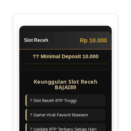
Rp 10.000
Slot Receh
?? Minimal Deposit 10.000
Keunggulan Slot Receh
BAJAI89
? Slot Receh RTP Tinggi
? Game Viral Favorit Maxwin
? Update RTP Terbaru Setiap Hari