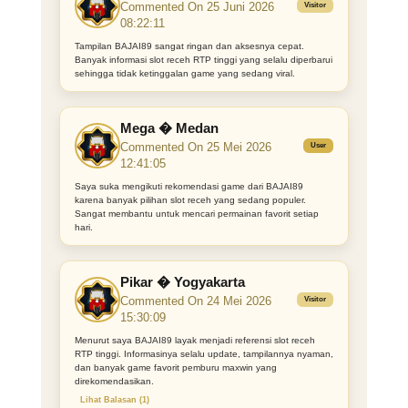
Commented On 25 Juni 2026
Visitor
08:22:11
Tampilan BAJAI89 sangat ringan dan aksesnya cepat.
Banyak informasi slot receh RTP tinggi yang selalu diperbarui
sehingga tidak ketinggalan game yang sedang viral.
Mega � Medan
Commented On 25 Mei 2026
User
12:41:05
Saya suka mengikuti rekomendasi game dari BAJAI89
karena banyak pilihan slot receh yang sedang populer.
Sangat membantu untuk mencari permainan favorit setiap
hari.
Pikar � Yogyakarta
Commented On 24 Mei 2026
Visitor
15:30:09
Menurut saya BAJAI89 layak menjadi referensi slot receh
RTP tinggi. Informasinya selalu update, tampilannya nyaman,
dan banyak game favorit pemburu maxwin yang
direkomendasikan.
Lihat Balasan (1)