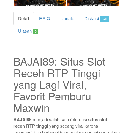
Detail
F.A.Q
Update
Diskusi
520
Ulasan
0
BAJAI89: Situs Slot
Receh RTP Tinggi
yang Lagi Viral,
Favorit Pemburu
Maxwin
BAJAI89
menjadi salah satu referensi
situs slot
receh RTP tinggi
yang sedang viral karena
menghadirkan berbagai informasi mengenai permainan