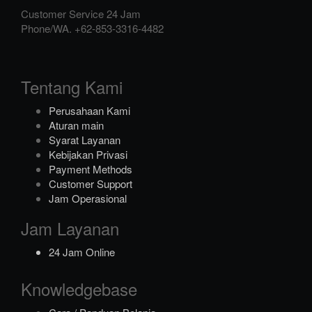
Customer Service
24 Jam
Phone/WA.
+62-853-3316-4482
Tentang Kami
Perusahaan Kami
Aturan main
Syarat Layanan
Kebijakan Privasi
Payment Methods
Customer Support
Jam Operasional
Jam Layanan
24 Jam Online
Knowledgebase